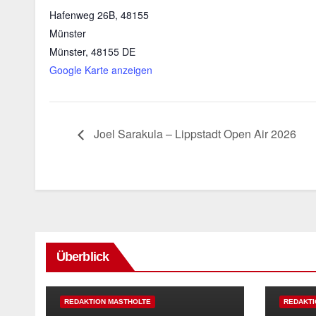
Hafenweg 26B, 48155
Münster
Münster
,
48155
DE
Google Karte anzeigen
Joel Sarakula – Lippstadt Open Air 2026
Überblick
REDAKTION MASTHOLTE
REDAKTI