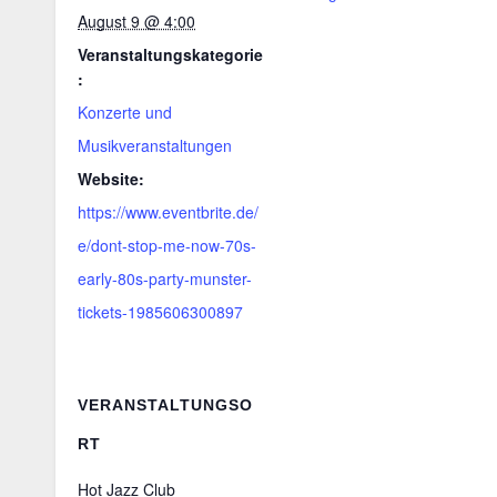
August 9 @ 4:00
Veranstaltungskategorie
:
Konzerte und
Musikveranstaltungen
Website:
https://www.eventbrite.de/
e/dont-stop-me-now-70s-
early-80s-party-munster-
tickets-1985606300897
VERANSTALTUNGSO
RT
Hot Jazz Club