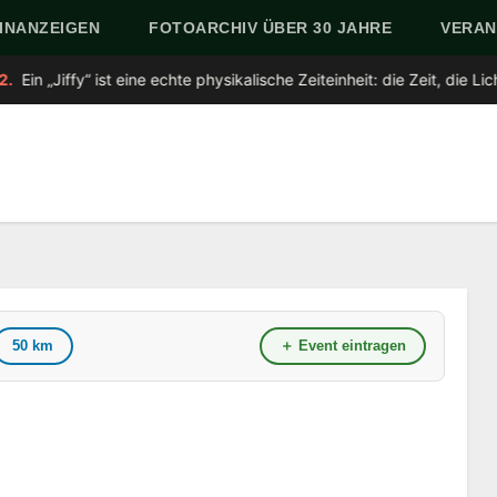
INANZEIGEN
FOTOARCHIV ÜBER 30 JAHRE
VERAN
“ ist eine echte physikalische Zeiteinheit: die Zeit, die Licht für ein
50 km
＋ Event eintragen