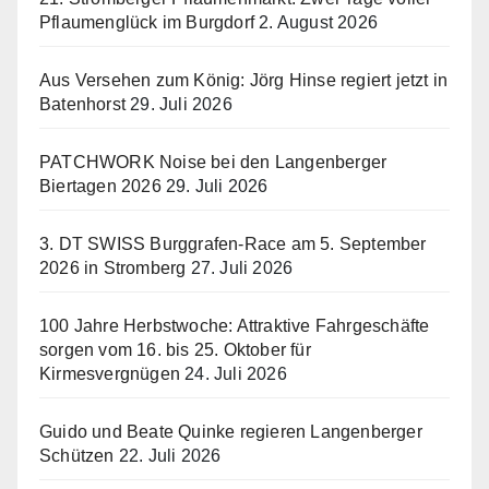
Pflaumenglück im Burgdorf
2. August 2026
Aus Versehen zum König: Jörg Hinse regiert jetzt in
Batenhorst
29. Juli 2026
PATCHWORK Noise bei den Langenberger
Biertagen 2026
29. Juli 2026
3. DT SWISS Burggrafen-Race am 5. September
2026 in Stromberg
27. Juli 2026
100 Jahre Herbstwoche: Attraktive Fahrgeschäfte
sorgen vom 16. bis 25. Oktober für
Kirmesvergnügen
24. Juli 2026
Guido und Beate Quinke regieren Langenberger
Schützen
22. Juli 2026