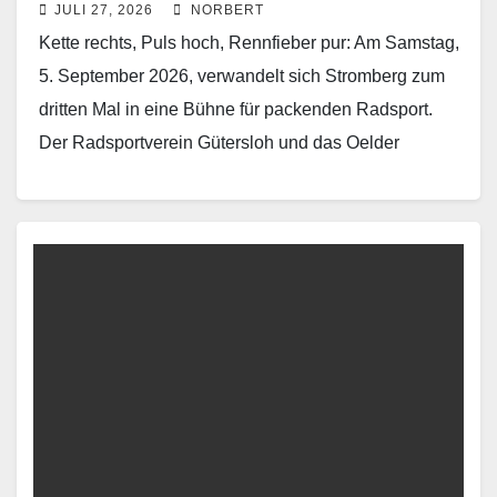
JULI 27, 2026
NORBERT
Kette rechts, Puls hoch, Rennfieber pur: Am Samstag,
5. September 2026, verwandelt sich Stromberg zum
dritten Mal in eine Bühne für packenden Radsport.
Der Radsportverein Gütersloh und das Oelder
Unternehmen…
Read More