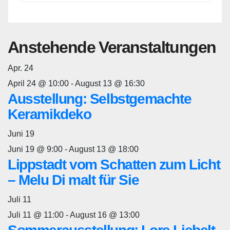
Anstehende Veranstaltungen
Apr.
24
April 24 @ 10:00
-
August 13 @ 16:30
Ausstellung: Selbstgemachte
Keramikdeko
Juni
19
Juni 19 @ 9:00
-
August 13 @ 18:00
Lippstadt vom Schatten zum Licht
– Melu Di malt für Sie
Juli
11
Juli 11 @ 11:00
-
August 16 @ 13:00