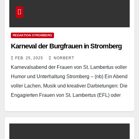
REDAKTION STROMBERG
Karneval der Burgfrauen in Stromberg
FEB. 25, 2025
NORBERT
Karnevalsabend der Frauen von St. Lambertus voller
Humor und Unterhaltung Stromberg – (nb) Ein Abend
voller Lachen, Musik und kreativer Darbietungen: Die
Engagierten Frauen von St. Lambertus (EFL) oder
auch…
Read More