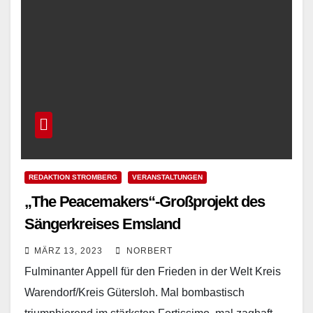
REDAKTION STROMBERG
VERANSTALTUNGEN
„The Peacemakers“-Großprojekt des
Sängerkreises Emsland
MÄRZ 13, 2023
NORBERT
Fulminanter Appell für den Frieden in der Welt Kreis
Warendorf/Kreis Gütersloh. Mal bombastisch