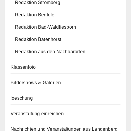
Redaktion Stromberg
Redaktion Benteler
Redaktion Bad-Waldliesborn
Redaktion Batenhorst
Redaktion aus den Nachbarorten
Klassenfoto
Bildershows & Galerien
loeschung
Veranstaltung einreichen
Nachrichten und Veranstaltungen aus Langenberg