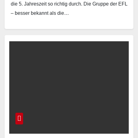
die 5. Jahreszeit so richtig durch. Die Gruppe der EFL
– besser bekannt als die…
Read More