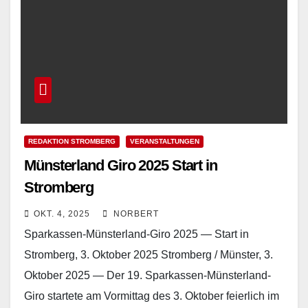
REDAKTION STROMBERG
VERANSTALTUNGEN
Münsterland Giro 2025 Start in
Stromberg
OKT. 4, 2025
NORBERT
Sparkassen-Münsterland-Giro 2025 — Start in
Stromberg, 3. Oktober 2025 Stromberg / Münster, 3.
Oktober 2025 — Der 19. Sparkassen-Münsterland-
Giro startete am Vormittag des 3. Oktober feierlich im