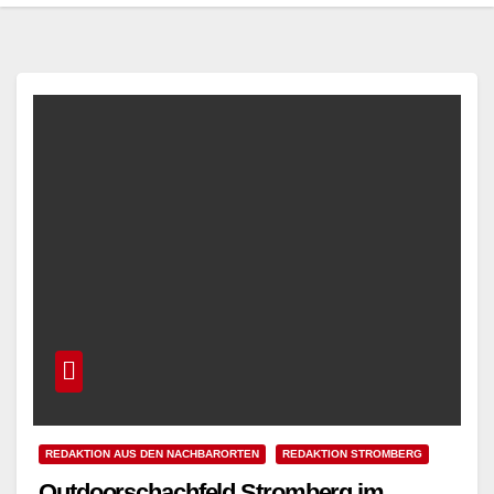
REDAKTION AUS DEN NACHBARORTEN
REDAKTION STROMBERG
Outdoorschachfeld Stromberg im