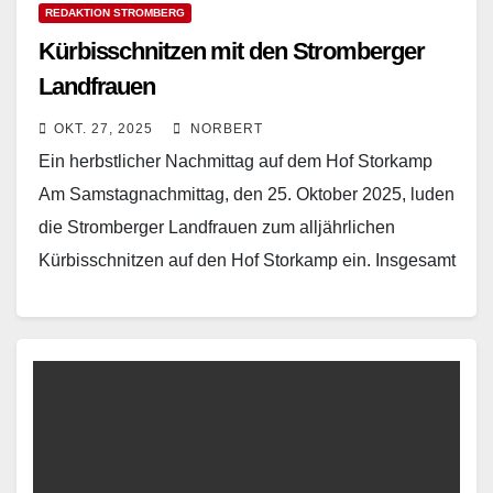
REDAKTION STROMBERG
Kürbisschnitzen mit den Stromberger
Landfrauen
OKT. 27, 2025
NORBERT
Ein herbstlicher Nachmittag auf dem Hof Storkamp
Am Samstagnachmittag, den 25. Oktober 2025, luden
die Stromberger Landfrauen zum alljährlichen
Kürbisschnitzen auf den Hof Storkamp ein. Insgesamt
21 Kinder kamen gemeinsam…
Read More