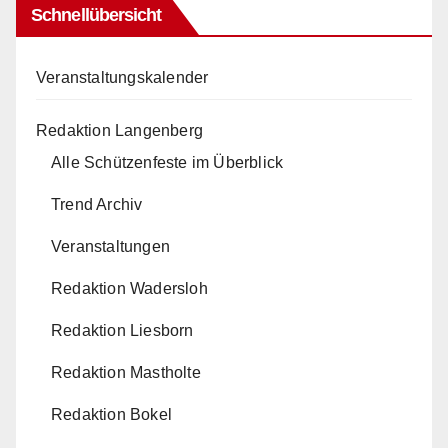
Schnellübersicht
Veranstaltungskalender
Redaktion Langenberg
Alle Schützenfeste im Überblick
Trend Archiv
Veranstaltungen
Redaktion Wadersloh
Redaktion Liesborn
Redaktion Mastholte
Redaktion Bokel