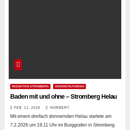
REDAKTION STROMBERG
VERANSTALTUNGEN
Baden mit und ohne – Stromberg Helau
FEB. 12, 2026
NORBERT
Mit einem dreifach donnernden Helau startete am
7.2.2026 um 19.11 Uhr im Burggrafen in Stromberg