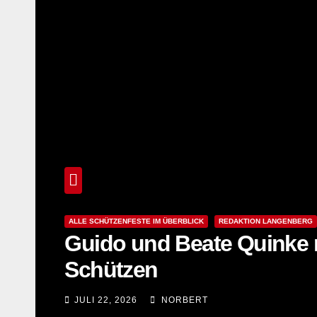
ALLE SCHÜTZENFESTE IM ÜBERBLICK
REDAKTION LANGENBERG
Guido und Beate Quinke 
Schützen
JULI 22, 2026
NORBERT