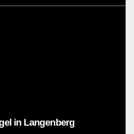
ogel in Langenberg