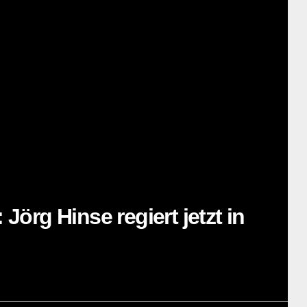
örg Hinse regiert jetzt in