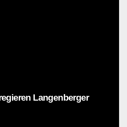
regieren Langenberger