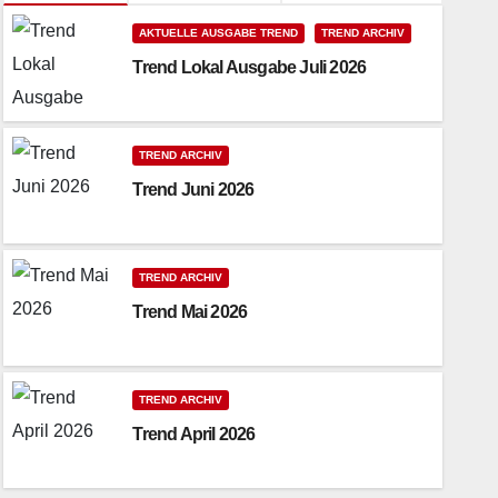
AKTUELLE AUSGABE TREND
TREND ARCHIV
Trend Lokal Ausgabe Juli 2026
TREND ARCHIV
Trend Juni 2026
TREND ARCHIV
Trend Mai 2026
TREND ARCHIV
Trend April 2026