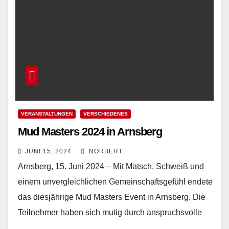
VERANSTALTUNGEN
VERSCHIEDENES
Mud Masters 2024 in Arnsberg
JUNI 15, 2024
NORBERT
Arnsberg, 15. Juni 2024 – Mit Matsch, Schweiß und
einem unvergleichlichen Gemeinschaftsgefühl endete
das diesjährige Mud Masters Event in Arnsberg. Die
Teilnehmer haben sich mutig durch anspruchsvolle
Hindernisparcours gekämpft und…