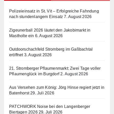
Polizeieinsatz in St. Vit – Erfolgreiche Fahndung
nach stundenlangem Einsatz
7. August 2026
Zigeunerball 2026 läutet den Jakobimarkt in
Mastholte ein
6. August 2026
Outdoorschachfeld Stromberg im Gaßbachtal
eröffnet
3. August 2026
21. Stromberger Pflaumenmarkt: Zwei Tage voller
Pflaumenglück im Burgdorf
2. August 2026
Aus Versehen zum König: Jörg Hinse regiert jetzt in
Batenhorst
29. Juli 2026
PATCHWORK Noise bei den Langenberger
Biertagen 2026
29. Juli 2026