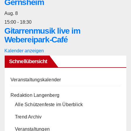
Gernsheim
Aug.
8
15:00
-
18:30
Gitarrenmusik live im
Webereipark-Café
Kalender anzeigen
Schnellübersicht
Veranstaltungskalender
Redaktion Langenberg
Alle Schützenfeste im Überblick
Trend Archiv
Veranstaltungen