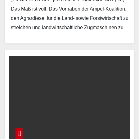
Das Maß ist voll. Das Vorhaben der Ampel-Koalition,
den Agrardiesel für die Land- sowie Forstwirtschaft zu
streichen und landwirtschaftliche Zugmaschinen zu
besteuern, haben…
Read More