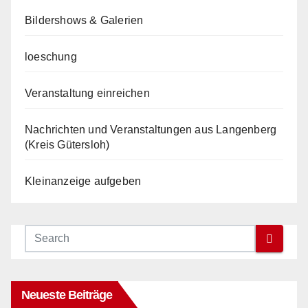
Bildershows & Galerien
loeschung
Veranstaltung einreichen
Nachrichten und Veranstaltungen aus Langenberg
(Kreis Gütersloh)
Kleinanzeige aufgeben
Neueste Beiträge