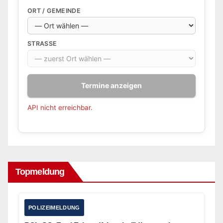
ORT / GEMEINDE
STRASSE
Termine anzeigen
API nicht erreichbar.
Topmeldung
POLIZEIMELDUNG