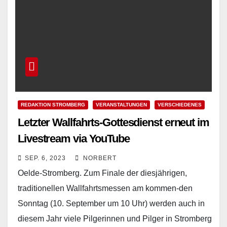
REDAKTION STROMBERG
VERANSTALTUNGEN
VERSCHIEDENES
Letzter Wallfahrts-Gottesdienst erneut im
Livestream via YouTube
SEP. 6, 2023
NORBERT
Oelde-Stromberg. Zum Finale der diesjährigen,
traditionellen Wallfahrtsmessen am kommen-den
Sonntag (10. September um 10 Uhr) werden auch in
diesem Jahr viele Pilgerinnen und Pilger in Stromberg