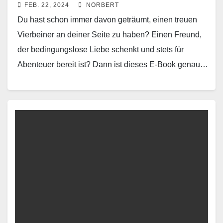
FEB. 22, 2024
NORBERT
Du hast schon immer davon geträumt, einen treuen
Vierbeiner an deiner Seite zu haben? Einen Freund,
der bedingungslose Liebe schenkt und stets für
Abenteuer bereit ist? Dann ist dieses E-Book genau…
Read More