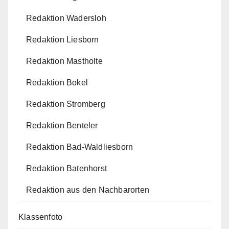
Redaktion Wadersloh
Redaktion Liesborn
Redaktion Mastholte
Redaktion Bokel
Redaktion Stromberg
Redaktion Benteler
Redaktion Bad-Waldliesborn
Redaktion Batenhorst
Redaktion aus den Nachbarorten
Klassenfoto