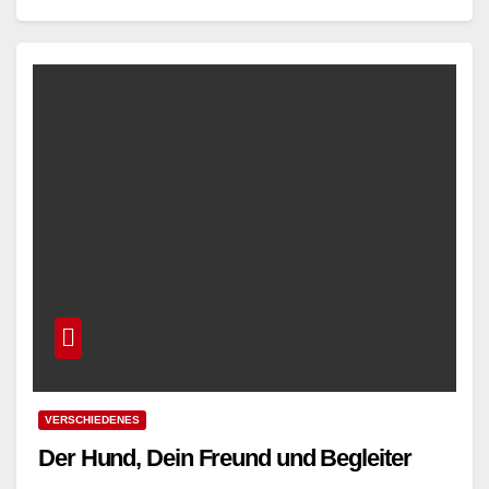
Read More
VERSCHIEDENES
Der Hund, Dein Freund und Begleiter