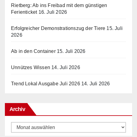
Rietberg: Ab ins Freibad mit dem günstigen
Ferienticket
16. Juli 2026
Erfolgreicher Demonstrationszug der Tiere
15. Juli
2026
Ab in den Container
15. Juli 2026
Unnützes Wissen
14. Juli 2026
Trend Lokal Ausgabe Juli 2026
14. Juli 2026
Archiv
Archiv