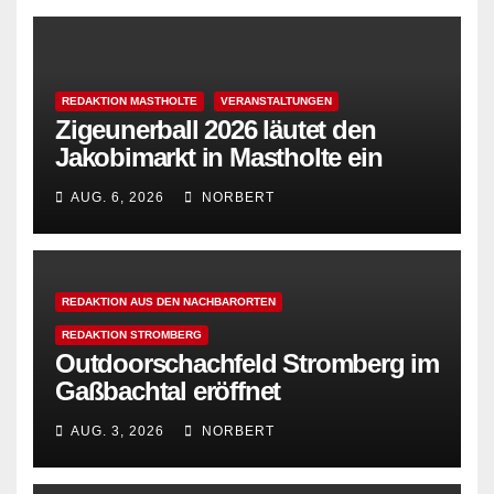
REDAKTION MASTHOLTE
VERANSTALTUNGEN
Zigeunerball 2026 läutet den
Jakobimarkt in Mastholte ein
AUG. 6, 2026
NORBERT
REDAKTION AUS DEN NACHBARORTEN
REDAKTION STROMBERG
Outdoorschachfeld Stromberg im
Gaßbachtal eröffnet
AUG. 3, 2026
NORBERT