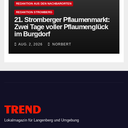
REDAKTION AUS DEN NACHBARORTEN
REDAKTION STROMBERG
21. Stromberger Pflaumenmarkt:
Zwei Tage voller Pflaumenglück
im Burgdorf
AUG. 2, 2026
NORBERT
TREND
Lokalmagazin für Langenberg und Umgebung