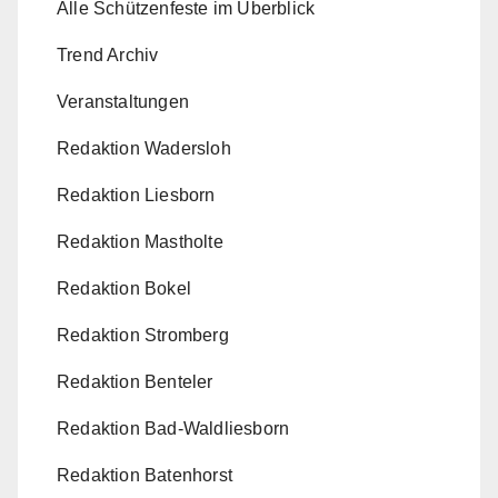
s
Alle Schützenfeste im Überblick
Trend Archiv
Veranstaltungen
Redaktion Wadersloh
Redaktion Liesborn
Redaktion Mastholte
Redaktion Bokel
Redaktion Stromberg
Redaktion Benteler
Redaktion Bad-Waldliesborn
Redaktion Batenhorst