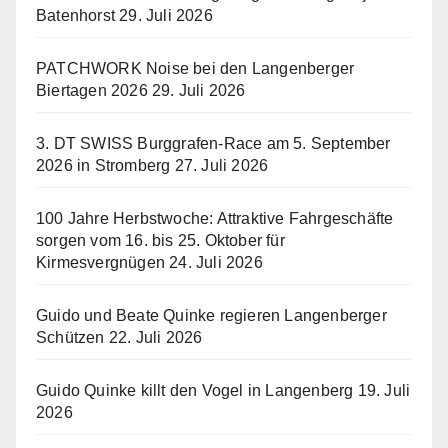
Batenhorst
29. Juli 2026
PATCHWORK Noise bei den Langenberger
Biertagen 2026
29. Juli 2026
3. DT SWISS Burggrafen-Race am 5. September
2026 in Stromberg
27. Juli 2026
100 Jahre Herbstwoche: Attraktive Fahrgeschäfte
sorgen vom 16. bis 25. Oktober für
Kirmesvergnügen
24. Juli 2026
Guido und Beate Quinke regieren Langenberger
Schützen
22. Juli 2026
Guido Quinke killt den Vogel in Langenberg
19. Juli
2026