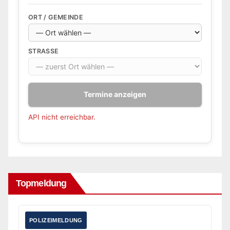
ORT / GEMEINDE
STRASSE
Termine anzeigen
API nicht erreichbar.
Topmeldung
POLIZEIMELDUNG