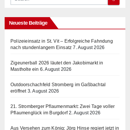
Neueste Beiträge
Polizeieinsatz in St. Vit – Erfolgreiche Fahndung
nach stundenlangem Einsatz
7. August 2026
Zigeunerball 2026 läutet den Jakobimarkt in
Mastholte ein
6. August 2026
Outdoorschachfeld Stromberg im Gaßbachtal
eröffnet
3. August 2026
21. Stromberger Pflaumenmarkt: Zwei Tage voller
Pflaumenglück im Burgdorf
2. August 2026
Aus Versehen zum König: Jörg Hinse regiert jetzt in