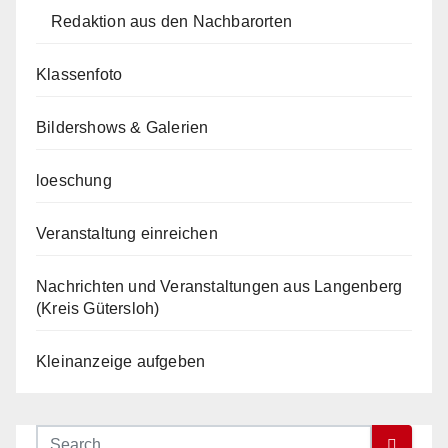
Redaktion aus den Nachbarorten
Klassenfoto
Bildershows & Galerien
loeschung
Veranstaltung einreichen
Nachrichten und Veranstaltungen aus Langenberg
(Kreis Gütersloh)
Kleinanzeige aufgeben