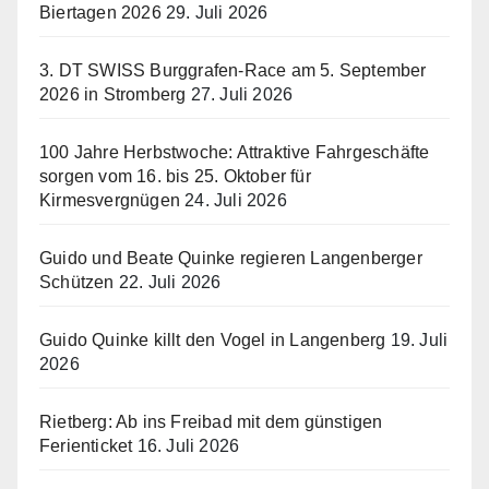
Biertagen 2026
29. Juli 2026
3. DT SWISS Burggrafen-Race am 5. September
2026 in Stromberg
27. Juli 2026
100 Jahre Herbstwoche: Attraktive Fahrgeschäfte
sorgen vom 16. bis 25. Oktober für
Kirmesvergnügen
24. Juli 2026
Guido und Beate Quinke regieren Langenberger
Schützen
22. Juli 2026
Guido Quinke killt den Vogel in Langenberg
19. Juli
2026
Rietberg: Ab ins Freibad mit dem günstigen
Ferienticket
16. Juli 2026