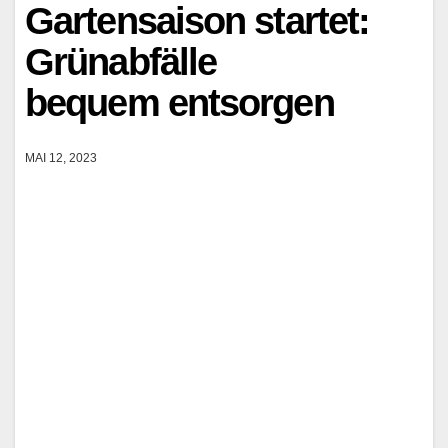
Gartensaison startet:
Grünabfälle
bequem entsorgen
MAI 12, 2023