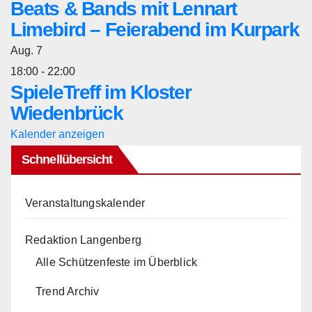
Beats & Bands mit Lennart
Limebird – Feierabend im Kurpark
Aug.
7
18:00
-
22:00
SpieleTreff im Kloster
Wiedenbrück
Kalender anzeigen
Schnellübersicht
Veranstaltungskalender
Redaktion Langenberg
Alle Schützenfeste im Überblick
Trend Archiv