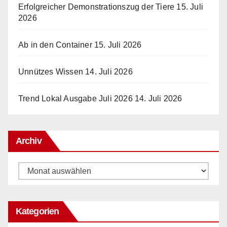
Erfolgreicher Demonstrationszug der Tiere
15. Juli
2026
Ab in den Container
15. Juli 2026
Unnützes Wissen
14. Juli 2026
Trend Lokal Ausgabe Juli 2026
14. Juli 2026
Archiv
Archiv
Kategorien