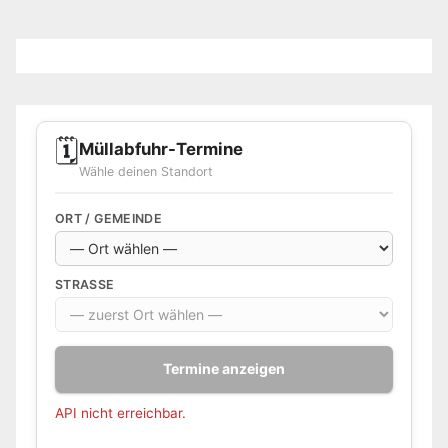
🗓️
Müllabfuhr-Termine
Wähle deinen Standort
ORT / GEMEINDE
STRASSE
Termine anzeigen
API nicht erreichbar.