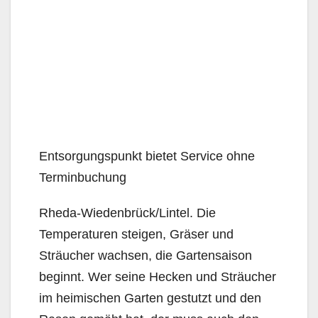
Entsorgungspunkt bietet Service ohne
Terminbuchung
Rheda-Wiedenbrück/Lintel. Die
Temperaturen steigen, Gräser und
Sträucher wachsen, die Gartensaison
beginnt. Wer seine Hecken und Sträucher
im heimischen Garten gestutzt und den