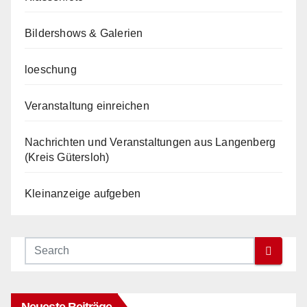
Bildershows & Galerien
loeschung
Veranstaltung einreichen
Nachrichten und Veranstaltungen aus Langenberg
(Kreis Gütersloh)
Kleinanzeige aufgeben