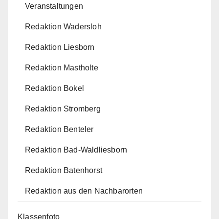
Veranstaltungen
Redaktion Wadersloh
Redaktion Liesborn
Redaktion Mastholte
Redaktion Bokel
Redaktion Stromberg
Redaktion Benteler
Redaktion Bad-Waldliesborn
Redaktion Batenhorst
Redaktion aus den Nachbarorten
Klassenfoto