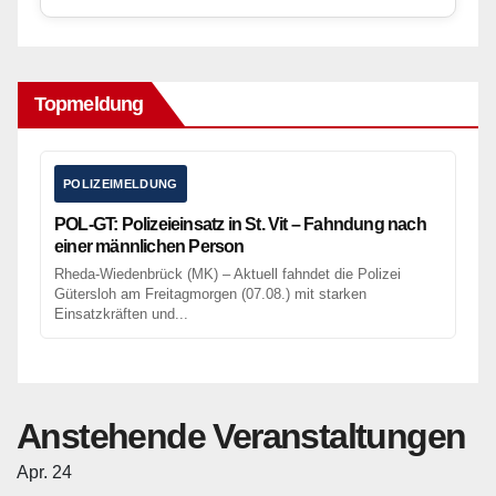
Topmeldung
POLIZEIMELDUNG
POL-GT: Polizeieinsatz in St. Vit – Fahndung nach
einer männlichen Person
Rheda-Wiedenbrück (MK) – Aktuell fahndet die Polizei
Gütersloh am Freitagmorgen (07.08.) mit starken
Einsatzkräften und...
Anstehende Veranstaltungen
Apr.
24