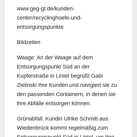
www.geg-gt.de/kunden-
center/recyclinghoefe-und-
entsorgungspunkte
Bildzeilen
Waage: An der Waage auf dem
Entsorgungspunkt Süd an der
Kupferstraße in Lintel begrüßt Gabi
Zielinski ihre Kunden und navigiert sie zu
den passenden Containern, in denen sie
ihre Abfälle entsorgen können.
Grünabfall: Kundin Ulrike Schmitt aus
Wiedenbrück kommt regelmäßig zum