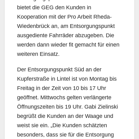
bietet die GEG den Kunden in
Kooperation mit der Pro Arbeit Rheda-
Wiedenbrück an, am Entsorgungspunkt
ausgediente Fahrräder abzugeben. Die
werden dann wieder fit gemacht für einen
weiteren Einsatz.
Der Entsorgungspunkt Süd an der
Kupferstraße in Lintel ist von Montag bis
Freitag in der Zeit von 10 bis 17 Uhr
geöffnet. Mittwochs gelten verlängerte
Öffnungszeiten bis 19 Uhr. Gabi Zielinski
begrüßt die Kunden an der Waage und
weist sie ein. „Die Kunden schätzten
besonders, dass sie für die Entsorgung