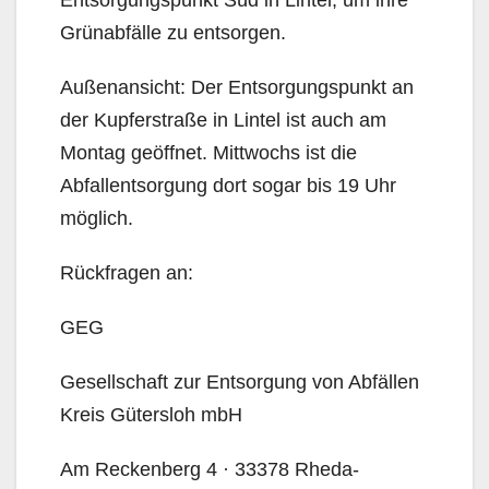
Entsorgungspunkt Süd in Lintel, um ihre
Grünabfälle zu entsorgen.
Außenansicht: Der Entsorgungspunkt an
der Kupferstraße in Lintel ist auch am
Montag geöffnet. Mittwochs ist die
Abfallentsorgung dort sogar bis 19 Uhr
möglich.
Rückfragen an:
GEG
Gesellschaft zur Entsorgung von Abfällen
Kreis Gütersloh mbH
Am Reckenberg 4 · 33378 Rheda-