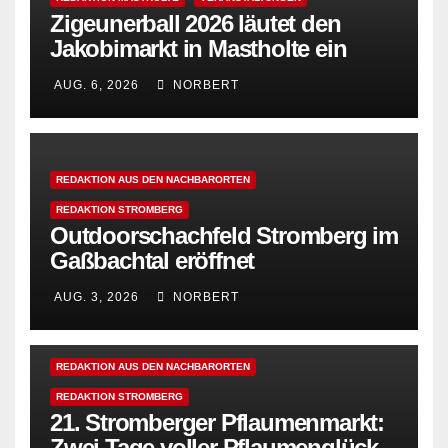
Zigeunerball 2026 läutet den
Jakobimarkt in Mastholte ein
AUG. 6, 2026
NORBERT
REDAKTION AUS DEN NACHBARORTEN
REDAKTION STROMBERG
Outdoorschachfeld Stromberg im
Gaßbachtal eröffnet
AUG. 3, 2026
NORBERT
REDAKTION AUS DEN NACHBARORTEN
REDAKTION STROMBERG
21. Stromberger Pflaumenmarkt:
Zwei Tage voller Pflaumenglück