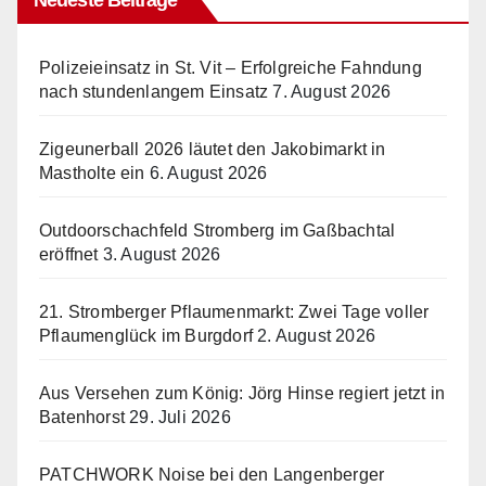
Neueste Beiträge
Polizeieinsatz in St. Vit – Erfolgreiche Fahndung
nach stundenlangem Einsatz
7. August 2026
Zigeunerball 2026 läutet den Jakobimarkt in
Mastholte ein
6. August 2026
Outdoorschachfeld Stromberg im Gaßbachtal
eröffnet
3. August 2026
21. Stromberger Pflaumenmarkt: Zwei Tage voller
Pflaumenglück im Burgdorf
2. August 2026
Aus Versehen zum König: Jörg Hinse regiert jetzt in
Batenhorst
29. Juli 2026
PATCHWORK Noise bei den Langenberger