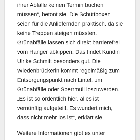
ihrer Abfälle keinen Termin buchen
müssen“, betont sie. Die Schüttboxen
seien für die Anliefernden praktisch, da sie
keine Treppen steigen müssten.
Grünabfälle lassen sich direkt barrierefrei
vom Hänger abkippen. Das findet Kundin
Ulrike Schmitt besonders gut. Die
Wiedenbrückerin kommt regelmäßig zum
Entsorgungspunkt nach Lintel, um
Grünabfälle oder Sperrmüll loszuwerden.
„Es ist so ordentlich hier, alles ist
vernünftig aufgeteilt. Es wundert mich,
dass nicht mehr los ist“, erklärt sie.
Weitere Informationen gibt es unter