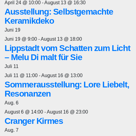
April 24 @ 10:00
-
August 13 @ 16:30
Ausstellung: Selbstgemachte
Keramikdeko
Juni
19
Juni 19 @ 9:00
-
August 13 @ 18:00
Lippstadt vom Schatten zum Licht
– Melu Di malt für Sie
Juli
11
Juli 11 @ 11:00
-
August 16 @ 13:00
Sommerausstellung: Lore Liebelt,
Resonanzen
Aug.
6
August 6 @ 14:00
-
August 16 @ 23:00
Cranger Kirmes
Aug.
7