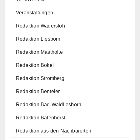
Veranstaltungen
Redaktion Wadersloh
Redaktion Liesborn
Redaktion Mastholte
Redaktion Bokel
Redaktion Stromberg
Redaktion Benteler
Redaktion Bad-Waldliesborn
Redaktion Batenhorst
Redaktion aus den Nachbarorten