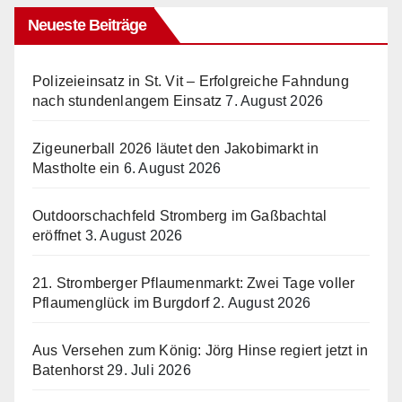
Neueste Beiträge
Polizeieinsatz in St. Vit – Erfolgreiche Fahndung
nach stundenlangem Einsatz
7. August 2026
Zigeunerball 2026 läutet den Jakobimarkt in
Mastholte ein
6. August 2026
Outdoorschachfeld Stromberg im Gaßbachtal
eröffnet
3. August 2026
21. Stromberger Pflaumenmarkt: Zwei Tage voller
Pflaumenglück im Burgdorf
2. August 2026
Aus Versehen zum König: Jörg Hinse regiert jetzt in
Batenhorst
29. Juli 2026