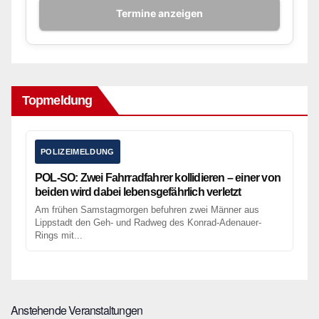
Termine anzeigen
Topmeldung
POLIZEIMELDUNG
POL-SO: Zwei Fahrradfahrer kollidieren – einer von
beiden wird dabei lebensgefährlich verletzt
Am frühen Samstagmorgen befuhren zwei Männer aus
Lippstadt den Geh- und Radweg des Konrad-Adenauer-
Rings mit...
Anstehende Veranstaltungen