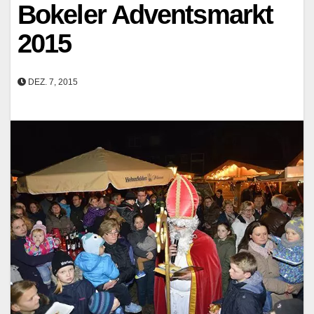
Bokeler Adventsmarkt
2015
DEZ. 7, 2015