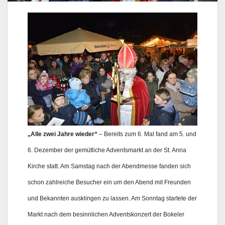
„Alle zwei Jahre wieder“
– Bereits zum 6. Mal fand am 5. und
6. Dezember der gemütliche Adventsmarkt an der St. Anna
Kirche statt. Am Samstag nach der Abendmesse fanden sich
schon zahlreiche Besucher ein um den Abend mit Freunden
und Bekannten ausklingen zu lassen. Am Sonntag startete der
Markt nach dem besinnlichen Adventskonzert der Bokeler