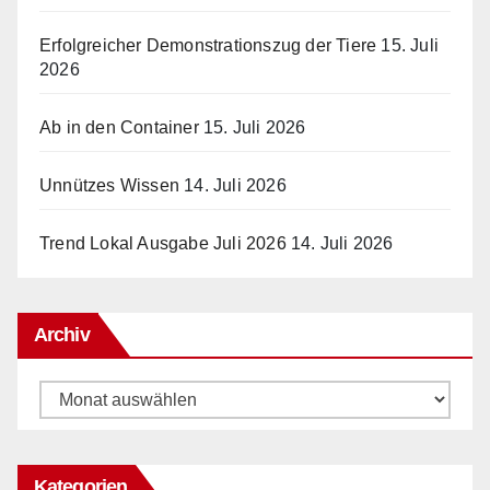
Erfolgreicher Demonstrationszug der Tiere
15. Juli
2026
Ab in den Container
15. Juli 2026
Unnützes Wissen
14. Juli 2026
Trend Lokal Ausgabe Juli 2026
14. Juli 2026
Archiv
Archiv
Kategorien