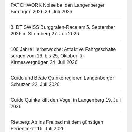
PATCHWORK Noise bei den Langenberger
Biertagen 2026
29. Juli 2026
3. DT SWISS Burggrafen-Race am 5. September
2026 in Stromberg
27. Juli 2026
100 Jahre Herbstwoche: Attraktive Fahrgeschäfte
sorgen vom 16. bis 25. Oktober für
Kirmesvergnügen
24. Juli 2026
Guido und Beate Quinke regieren Langenberger
Schützen
22. Juli 2026
Guido Quinke killt den Vogel in Langenberg
19. Juli
2026
Rietberg: Ab ins Freibad mit dem günstigen
Ferienticket
16. Juli 2026