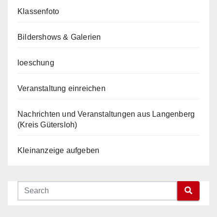
Klassenfoto
Bildershows & Galerien
loeschung
Veranstaltung einreichen
Nachrichten und Veranstaltungen aus Langenberg
(Kreis Gütersloh)
Kleinanzeige aufgeben