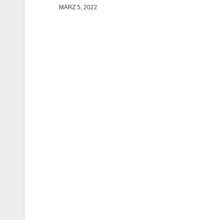
MÄRZ 5, 2022