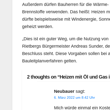
Außerdem dürfen Bauherren für die Wärme- 
Brennstoffe verwenden. Das heißt: Heizen mit 
dürfte beispielsweise mit Windenergie, Son
geheizt werden.
„Dies ist ein guter Weg, um die Nutzung von 
Rietbergs Bürgermeister Andreas Sunder, de
Beschluss steht. Diese Vorgaben sollen bei 
Bauleitplanverfahren gelten.
2 thoughts on “Heizen mit Öl und Gas is
Neubauer
sagt:
6. März 2022 um 8:42 Uhr
Mich würde einmal ein Kost