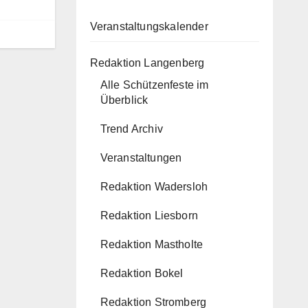
Veranstaltungskalender
Redaktion Langenberg
Alle Schützenfeste im
Überblick
Trend Archiv
Veranstaltungen
Redaktion Wadersloh
Redaktion Liesborn
Redaktion Mastholte
Redaktion Bokel
Redaktion Stromberg