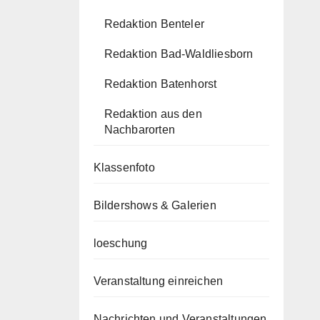
Redaktion Benteler
Redaktion Bad-Waldliesborn
Redaktion Batenhorst
Redaktion aus den
Nachbarorten
Klassenfoto
Bildershows & Galerien
loeschung
Veranstaltung einreichen
Nachrichten und Veranstaltungen