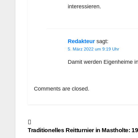
interessieren.
Redakteur
sagt:
5. März 2022 um 9:19 Uhr
Damit werden Eigenheime in
Comments are closed.
Beitragsnavigation
Traditionelles Reitturnier in Mastholte: 1