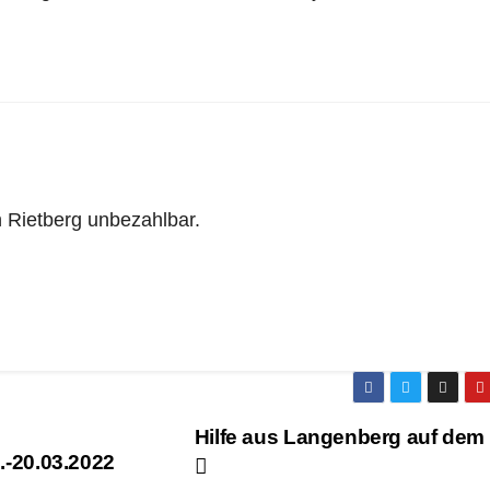
 Rietberg unbezahlbar.
Hilfe aus Langenberg auf de
9.-20.03.2022