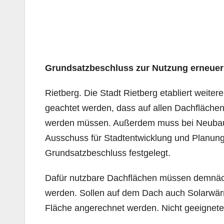
Grundsatzbeschluss zur Nutzung erneuer
Rietberg. Die Stadt Rietberg etabliert weiter
geachtet werden, dass auf allen Dachflächen
werden müssen. Außerdem muss bei Neubauten
Ausschuss für Stadtentwicklung und Planun
Grundsatzbeschluss festgelegt.
Dafür nutzbare Dachflächen müssen demnäch
werden. Sollen auf dem Dach auch Solarwärme
Fläche angerechnet werden. Nicht geeignet