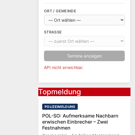
ORT / GEMEINDE
STRASSE
Termine anzeigen
API nicht erreichbar.
Topmeldung
POLIZEIMELDUNG
POL-SO: Aufmerksame Nachbarn
erwischen Einbrecher – Zwei
Festnahmen