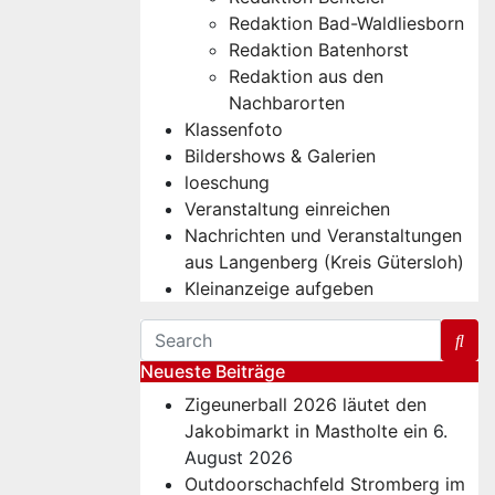
Redaktion Bad-Waldliesborn
Redaktion Batenhorst
Redaktion aus den
Nachbarorten
Klassenfoto
Bildershows & Galerien
loeschung
Veranstaltung einreichen
Nachrichten und Veranstaltungen
aus Langenberg (Kreis Gütersloh)
Kleinanzeige aufgeben
Neueste Beiträge
Zigeunerball 2026 läutet den
Jakobimarkt in Mastholte ein
6.
August 2026
Outdoorschachfeld Stromberg im