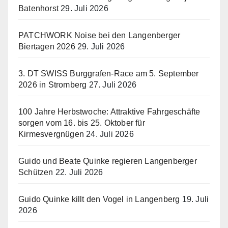
Batenhorst
29. Juli 2026
PATCHWORK Noise bei den Langenberger
Biertagen 2026
29. Juli 2026
3. DT SWISS Burggrafen-Race am 5. September
2026 in Stromberg
27. Juli 2026
100 Jahre Herbstwoche: Attraktive Fahrgeschäfte
sorgen vom 16. bis 25. Oktober für
Kirmesvergnügen
24. Juli 2026
Guido und Beate Quinke regieren Langenberger
Schützen
22. Juli 2026
Guido Quinke killt den Vogel in Langenberg
19. Juli
2026