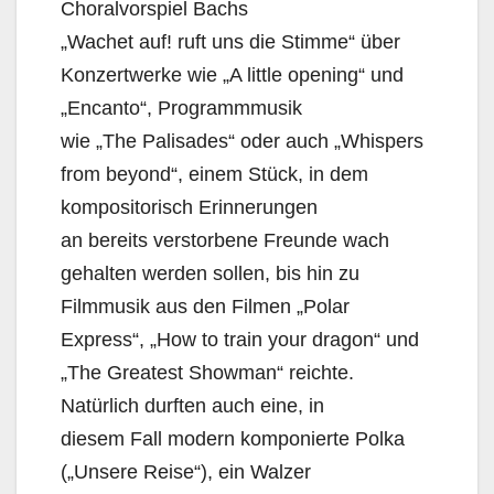
Choralvorspiel Bachs
„Wachet auf! ruft uns die Stimme“ über
Konzertwerke wie „A little opening“ und
„Encanto“, Programmmusik
wie „The Palisades“ oder auch „Whispers
from beyond“, einem Stück, in dem
kompositorisch Erinnerungen
an bereits verstorbene Freunde wach
gehalten werden sollen, bis hin zu
Filmmusik aus den Filmen „Polar
Express“, „How to train your dragon“ und
„The Greatest Showman“ reichte.
Natürlich durften auch eine, in
diesem Fall modern komponierte Polka
(„Unsere Reise“), ein Walzer