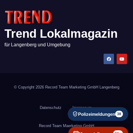
Trend Lokalmagazin
für Langenberg und Umgebung
© Copyright 2026 Record Team Marketing GmbH Langenberg
Datenschutz
Impressum
Polizeimeldungen
38
Record Team Maerketing GmbH