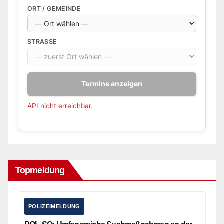
ORT / GEMEINDE
STRASSE
Termine anzeigen
API nicht erreichbar.
Topmeldung
POLIZEIMELDUNG