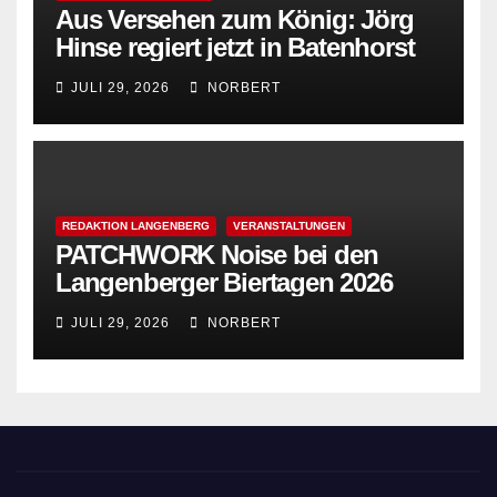
Aus Versehen zum König: Jörg
Hinse regiert jetzt in Batenhorst
JULI 29, 2026
NORBERT
REDAKTION LANGENBERG
VERANSTALTUNGEN
PATCHWORK Noise bei den
Langenberger Biertagen 2026
JULI 29, 2026
NORBERT