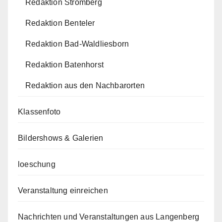
Redaktion Stromberg
Redaktion Benteler
Redaktion Bad-Waldliesborn
Redaktion Batenhorst
Redaktion aus den Nachbarorten
Klassenfoto
Bildershows & Galerien
loeschung
Veranstaltung einreichen
Nachrichten und Veranstaltungen aus Langenberg