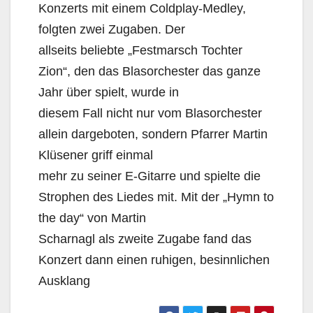
Konzerts mit einem Coldplay-Medley,
folgten zwei Zugaben. Der
allseits beliebte „Festmarsch Tochter
Zion“, den das Blasorchester das ganze
Jahr über spielt, wurde in
diesem Fall nicht nur vom Blasorchester
allein dargeboten, sondern Pfarrer Martin
Klüsener griff einmal
mehr zu seiner E-Gitarre und spielte die
Strophen des Liedes mit. Mit der „Hymn to
the day“ von Martin
Scharnagl als zweite Zugabe fand das
Konzert dann einen ruhigen, besinnlichen
Ausklang