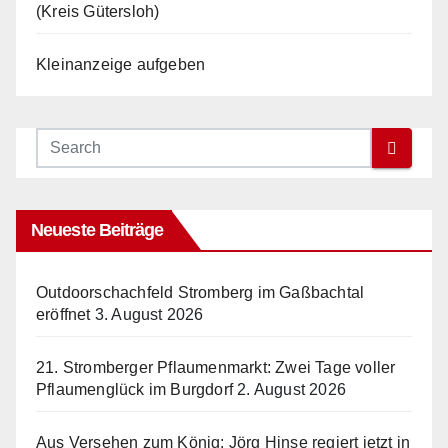
(Kreis Gütersloh)
Kleinanzeige aufgeben
Neueste Beiträge
Outdoorschachfeld Stromberg im Gaßbachtal
eröffnet
3. August 2026
21. Stromberger Pflaumenmarkt: Zwei Tage voller
Pflaumenglück im Burgdorf
2. August 2026
Aus Versehen zum König: Jörg Hinse regiert jetzt in