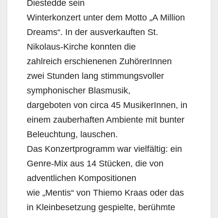
Diestedde sein
Winterkonzert unter dem Motto „A Million
Dreams“. In der ausverkauften St.
Nikolaus-Kirche konnten die
zahlreich erschienenen ZuhörerInnen
zwei Stunden lang stimmungsvoller
symphonischer Blasmusik,
dargeboten von circa 45 MusikerInnen, in
einem zauberhaften Ambiente mit bunter
Beleuchtung, lauschen.
Das Konzertprogramm war vielfältig: ein
Genre-Mix aus 14 Stücken, die von
adventlichen Kompositionen
wie „Mentis“ von Thiemo Kraas oder das
in Kleinbesetzung gespielte, berühmte