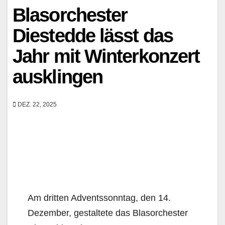
Blasorchester
Diestedde lässt das
Jahr mit Winterkonzert
ausklingen
DEZ. 22, 2025
Am dritten Adventssonntag, den 14.
Dezember, gestaltete das Blasorchester