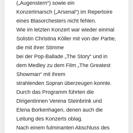
(„Augenstern“) sowie ein
Konzertmarsch („Arsenal“) im Repertoire
eines Blasorchesters nicht fehlen.
Wie im letzten Konzert war wieder einmal
Solistin Christina Köller mit von der Partie,
die mit ihrer Stimme
bei der Pop-Ballade „The Story“ und in
dem Medley zu dem Film „The Greatest
Showman“ mit ihrem
strahlenden Sopran überzeugen konnte.
Durch das Programm führten die
Dirigentinnen Verena Steinbrink und
Elena Borkenhagen, denen auch die
Leitung des Konzerts oblag.
Nach einem fulminanten Abschluss des