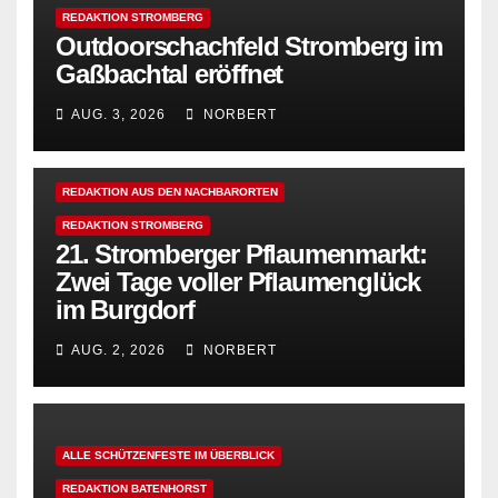
REDAKTION STROMBERG
Outdoorschachfeld Stromberg im
Gaßbachtal eröffnet
AUG. 3, 2026
NORBERT
REDAKTION AUS DEN NACHBARORTEN
REDAKTION STROMBERG
21. Stromberger Pflaumenmarkt:
Zwei Tage voller Pflaumenglück
im Burgdorf
AUG. 2, 2026
NORBERT
ALLE SCHÜTZENFESTE IM ÜBERBLICK
REDAKTION BATENHORST