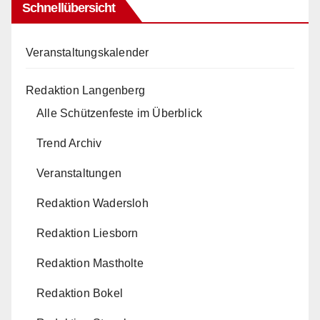
Schnellübersicht
Veranstaltungskalender
Redaktion Langenberg
Alle Schützenfeste im Überblick
Trend Archiv
Veranstaltungen
Redaktion Wadersloh
Redaktion Liesborn
Redaktion Mastholte
Redaktion Bokel