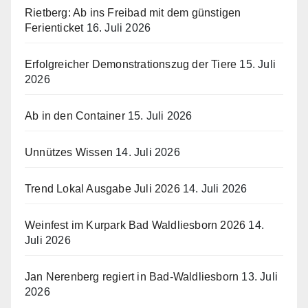
Rietberg: Ab ins Freibad mit dem günstigen
Ferienticket
16. Juli 2026
Erfolgreicher Demonstrationszug der Tiere
15. Juli
2026
Ab in den Container
15. Juli 2026
Unnützes Wissen
14. Juli 2026
Trend Lokal Ausgabe Juli 2026
14. Juli 2026
Weinfest im Kurpark Bad Waldliesborn 2026
14.
Juli 2026
Jan Nerenberg regiert in Bad-Waldliesborn
13. Juli
2026