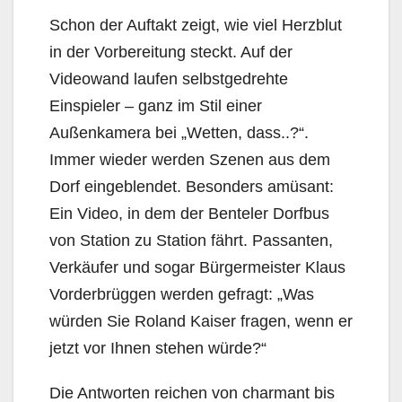
Schon der Auftakt zeigt, wie viel Herzblut
in der Vorbereitung steckt. Auf der
Videowand laufen selbstgedrehte
Einspieler – ganz im Stil einer
Außenkamera bei „Wetten, dass..?“.
Immer wieder werden Szenen aus dem
Dorf eingeblendet. Besonders amüsant:
Ein Video, in dem der Benteler Dorfbus
von Station zu Station fährt. Passanten,
Verkäufer und sogar Bürgermeister Klaus
Vorderbrüggen werden gefragt: „Was
würden Sie Roland Kaiser fragen, wenn er
jetzt vor Ihnen stehen würde?“
Die Antworten reichen von charmant bis