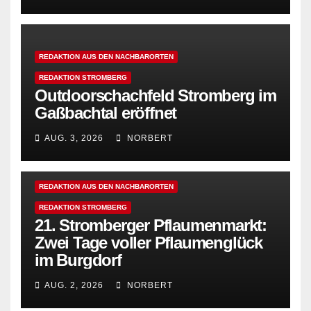
REDAKTION AUS DEN NACHBARORTEN
REDAKTION STROMBERG
Outdoorschachfeld Stromberg im
Gaßbachtal eröffnet
AUG. 3, 2026
NORBERT
REDAKTION AUS DEN NACHBARORTEN
REDAKTION STROMBERG
21. Stromberger Pflaumenmarkt:
Zwei Tage voller Pflaumenglück
im Burgdorf
AUG. 2, 2026
NORBERT