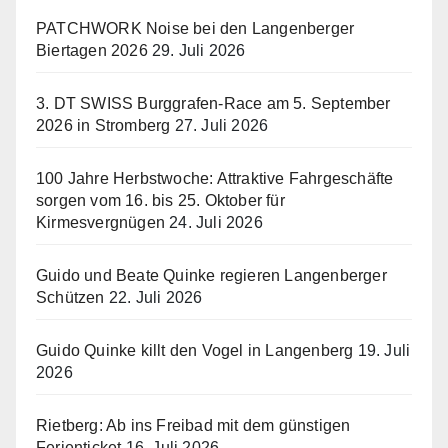
PATCHWORK Noise bei den Langenberger
Biertagen 2026
29. Juli 2026
3. DT SWISS Burggrafen-Race am 5. September
2026 in Stromberg
27. Juli 2026
100 Jahre Herbstwoche: Attraktive Fahrgeschäfte
sorgen vom 16. bis 25. Oktober für
Kirmesvergnügen
24. Juli 2026
Guido und Beate Quinke regieren Langenberger
Schützen
22. Juli 2026
Guido Quinke killt den Vogel in Langenberg
19. Juli
2026
Rietberg: Ab ins Freibad mit dem günstigen
Ferienticket
16. Juli 2026