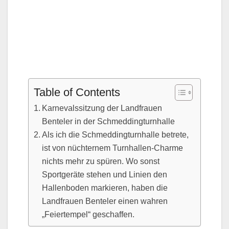
Table of Contents
Karnevalssitzung der Landfrauen
Benteler in der Schmeddingturnhalle
Als ich die Schmeddingturnhalle betrete,
ist von nüchternem Turnhallen-Charme
nichts mehr zu spüren. Wo sonst
Sportgeräte stehen und Linien den
Hallenboden markieren, haben die
Landfrauen Benteler einen wahren
„Feiertempel“ geschaffen.