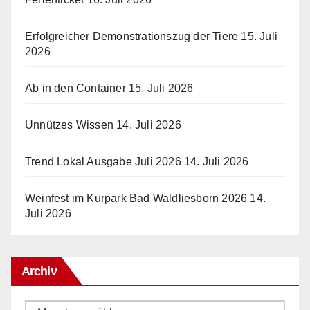
Erfolgreicher Demonstrationszug der Tiere
15. Juli
2026
Ab in den Container
15. Juli 2026
Unnützes Wissen
14. Juli 2026
Trend Lokal Ausgabe Juli 2026
14. Juli 2026
Weinfest im Kurpark Bad Waldliesborn 2026
14.
Juli 2026
Archiv
Archiv