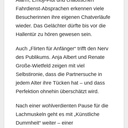
Fahrdienst-Absprachen erkennen viele
Besucherinnen ihre eigenen Chatverläufe
wieder. Das Gelächter dürfte bis vor die
Hallentür zu hören gewesen sein.
Auch „Flirten für Anfänger“ trifft den Nerv
des Publikums. Anja Albert und Renate
Große-Wietfeld zeigen mit viel
Selbstironie, dass die Partnersuche in
jedem Alter ihre Tücken hat – und dass
Perfektion ohnehin überschätzt wird.
Nach einer wohlverdienten Pause für die
Lachmuskeln geht es mit „Künstliche
Dummheit“ weiter – einer