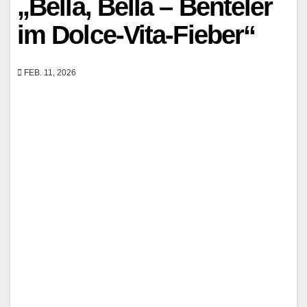
„Bella, Bella – Benteler
im Dolce-Vita-Fieber“
FEB. 11, 2026