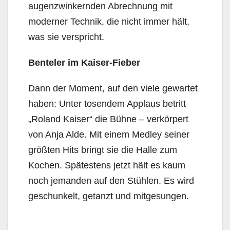
augenzwinkernden Abrechnung mit
moderner Technik, die nicht immer hält,
was sie verspricht.
Benteler im Kaiser-Fieber
Dann der Moment, auf den viele gewartet
haben: Unter tosendem Applaus betritt
„Roland Kaiser“ die Bühne – verkörpert
von Anja Alde. Mit einem Medley seiner
größten Hits bringt sie die Halle zum
Kochen. Spätestens jetzt hält es kaum
noch jemanden auf den Stühlen. Es wird
geschunkelt, getanzt und mitgesungen.