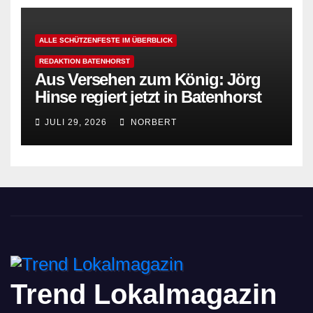
ALLE SCHÜTZENFESTE IM ÜBERBLICK
REDAKTION BATENHORST
Aus Versehen zum König: Jörg
Hinse regiert jetzt in Batenhorst
JULI 29, 2026
NORBERT
Trend Lokalmagazin