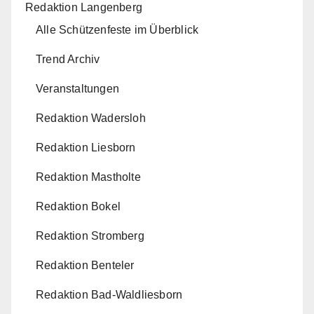
Redaktion Langenberg
Alle Schützenfeste im Überblick
Trend Archiv
Veranstaltungen
Redaktion Wadersloh
Redaktion Liesborn
Redaktion Mastholte
Redaktion Bokel
Redaktion Stromberg
Redaktion Benteler
Redaktion Bad-Waldliesborn