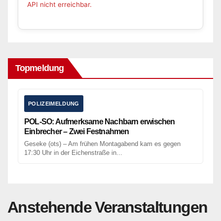
API nicht erreichbar.
Topmeldung
POLIZEIMELDUNG
POL-SO: Aufmerksame Nachbarn erwischen
Einbrecher – Zwei Festnahmen
Geseke (ots) – Am frühen Montagabend kam es gegen
17:30 Uhr in der Eichenstraße in...
Anstehende Veranstaltungen