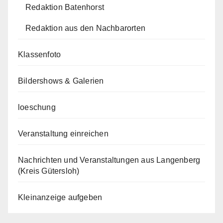
Redaktion Batenhorst
Redaktion aus den Nachbarorten
Klassenfoto
Bildershows & Galerien
loeschung
Veranstaltung einreichen
Nachrichten und Veranstaltungen aus Langenberg
(Kreis Gütersloh)
Kleinanzeige aufgeben