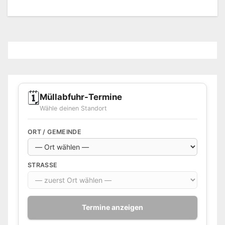
🗓️
Müllabfuhr-Termine
Wähle deinen Standort
ORT / GEMEINDE
STRASSE
Termine anzeigen