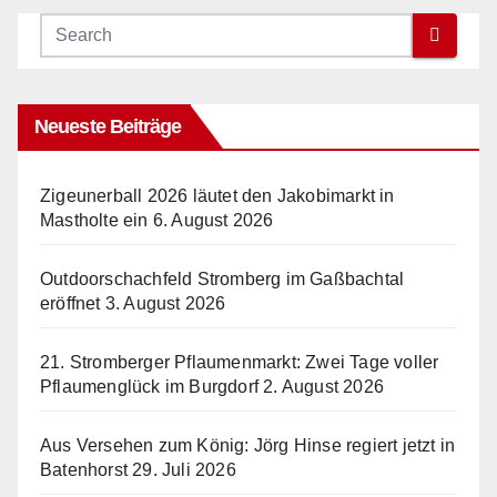
Neueste Beiträge
Zigeunerball 2026 läutet den Jakobimarkt in
Mastholte ein
6. August 2026
Outdoorschachfeld Stromberg im Gaßbachtal
eröffnet
3. August 2026
21. Stromberger Pflaumenmarkt: Zwei Tage voller
Pflaumenglück im Burgdorf
2. August 2026
Aus Versehen zum König: Jörg Hinse regiert jetzt in
Batenhorst
29. Juli 2026