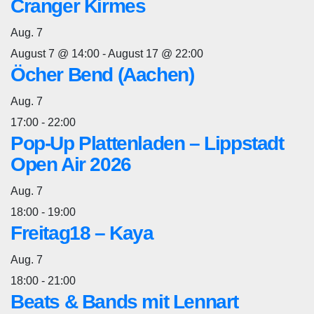
Cranger Kirmes
Aug.
7
August 7 @ 14:00
-
August 17 @ 22:00
Öcher Bend (Aachen)
Aug.
7
17:00
-
22:00
Pop-Up Plattenladen – Lippstadt
Open Air 2026
Aug.
7
18:00
-
19:00
Freitag18 – Kaya
Aug.
7
18:00
-
21:00
Beats & Bands mit Lennart