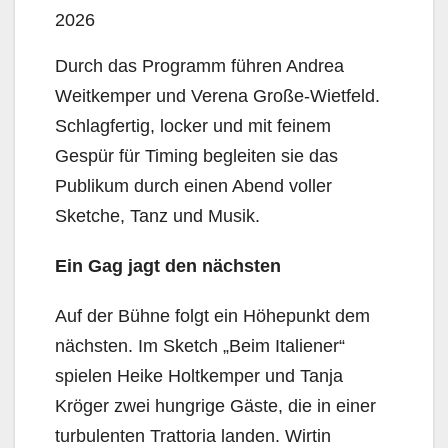
2026
Durch das Programm führen Andrea
Weitkemper und Verena Große-Wietfeld.
Schlagfertig, locker und mit feinem
Gespür für Timing begleiten sie das
Publikum durch einen Abend voller
Sketche, Tanz und Musik.
Ein Gag jagt den nächsten
Auf der Bühne folgt ein Höhepunkt dem
nächsten. Im Sketch „Beim Italiener“
spielen Heike Holtkemper und Tanja
Kröger zwei hungrige Gäste, die in einer
turbulenten Trattoria landen. Wirtin