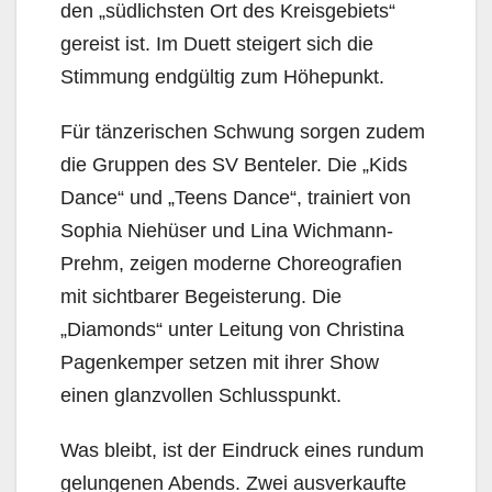
den „südlichsten Ort des Kreisgebiets“
gereist ist. Im Duett steigert sich die
Stimmung endgültig zum Höhepunkt.
Für tänzerischen Schwung sorgen zudem
die Gruppen des SV Benteler. Die „Kids
Dance“ und „Teens Dance“, trainiert von
Sophia Niehüser und Lina Wichmann-
Prehm, zeigen moderne Choreografien
mit sichtbarer Begeisterung. Die
„Diamonds“ unter Leitung von Christina
Pagenkemper setzen mit ihrer Show
einen glanzvollen Schlusspunkt.
Was bleibt, ist der Eindruck eines rundum
gelungenen Abends. Zwei ausverkaufte