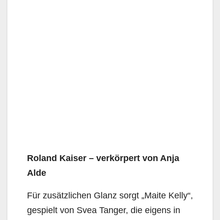
Roland Kaiser – verkörpert von Anja
Alde
Für zusätzlichen Glanz sorgt „Maite Kelly“,
gespielt von Svea Tanger, die eigens in