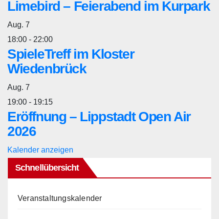
Limebird – Feierabend im Kurpark
Aug.
7
18:00
-
22:00
SpieleTreff im Kloster
Wiedenbrück
Aug.
7
19:00
-
19:15
Eröffnung – Lippstadt Open Air
2026
Kalender anzeigen
Schnellübersicht
Veranstaltungskalender