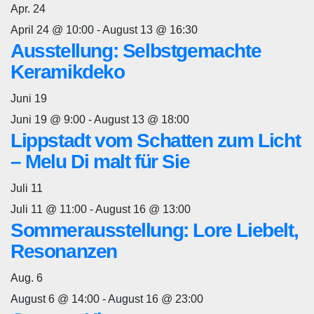
Apr.
24
April 24 @ 10:00
-
August 13 @ 16:30
Ausstellung: Selbstgemachte
Keramikdeko
Juni
19
Juni 19 @ 9:00
-
August 13 @ 18:00
Lippstadt vom Schatten zum Licht
– Melu Di malt für Sie
Juli
11
Juli 11 @ 11:00
-
August 16 @ 13:00
Sommerausstellung: Lore Liebelt,
Resonanzen
Aug.
6
August 6 @ 14:00
-
August 16 @ 23:00