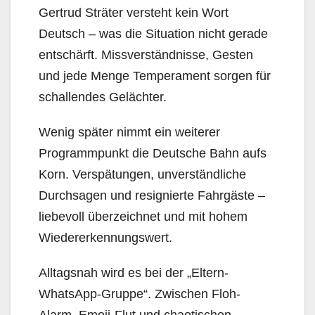
Gertrud Sträter versteht kein Wort
Deutsch – was die Situation nicht gerade
entschärft. Missverständnisse, Gesten
und jede Menge Temperament sorgen für
schallendes Gelächter.
Wenig später nimmt ein weiterer
Programmpunkt die Deutsche Bahn aufs
Korn. Verspätungen, unverständliche
Durchsagen und resignierte Fahrgäste –
liebevoll überzeichnet und mit hohem
Wiedererkennungswert.
Alltagsnah wird es bei der „Eltern-
WhatsApp-Gruppe“. Zwischen Floh-
Alarm, Emoji-Flut und chaotischen