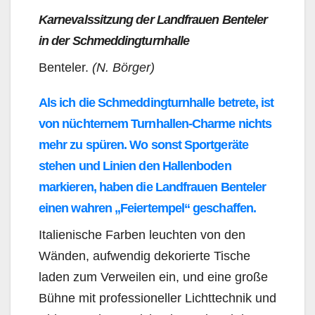
Karnevalssitzung der Landfrauen Benteler
in der Schmeddingturnhalle
Benteler.
(N. Börger)
Als ich die Schmeddingturnhalle betrete, ist
von nüchternem Turnhallen-Charme nichts
mehr zu spüren. Wo sonst Sportgeräte
stehen und Linien den Hallenboden
markieren, haben die Landfrauen Benteler
einen wahren „Feiertempel“ geschaffen.
Italienische Farben leuchten von den
Wänden, aufwendig dekorierte Tische
laden zum Verweilen ein, und eine große
Bühne mit professioneller Lichttechnik und