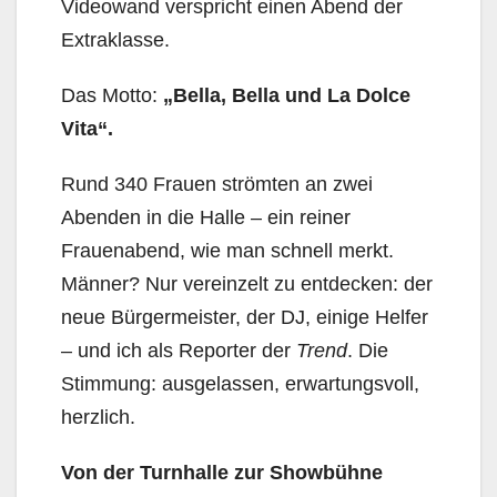
Videowand verspricht einen Abend der
Extraklasse.
Das Motto:
„Bella, Bella und La Dolce
Vita“.
Rund 340 Frauen strömten an zwei
Abenden in die Halle – ein reiner
Frauenabend, wie man schnell merkt.
Männer? Nur vereinzelt zu entdecken: der
neue Bürgermeister, der DJ, einige Helfer
– und ich als Reporter der
Trend
. Die
Stimmung: ausgelassen, erwartungsvoll,
herzlich.
Von der Turnhalle zur Showbühne