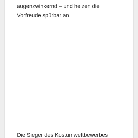
augenzwinkernd – und heizen die
Vorfreude spürbar an.
Die Sieger des Kostümwettbewerbes