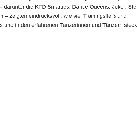
– darunter die KFD Smarties, Dance Queens, Joker, Ste
– zeigten eindrucksvoll, wie viel Trainingsfleiß und
s und in den erfahrenen Tänzerinnen und Tänzern steck