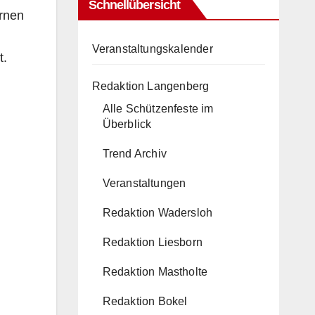
Schnellübersicht
rnen
Veranstaltungskalender
t.
Redaktion Langenberg
Alle Schützenfeste im
Überblick
Trend Archiv
Veranstaltungen
Redaktion Wadersloh
Redaktion Liesborn
Redaktion Mastholte
Redaktion Bokel