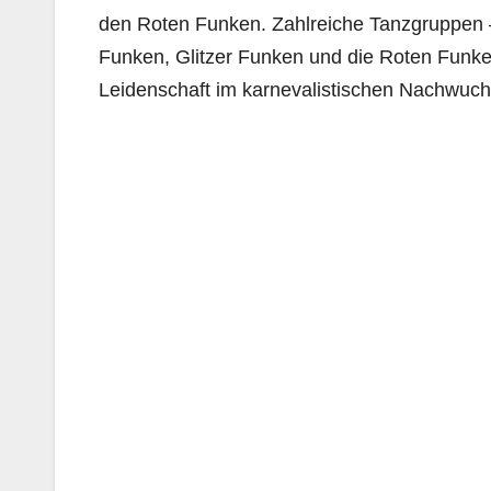
den Roten Funken. Zahlreiche Tanzgruppen 
Funken, Glitzer Funken und die Roten Funken 
Leidenschaft im karnevalistischen Nachwuch