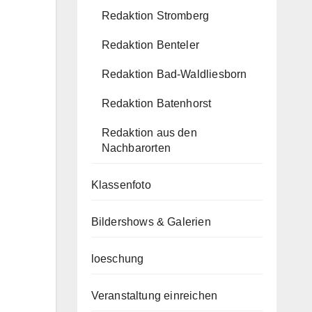
Redaktion Stromberg
Redaktion Benteler
Redaktion Bad-Waldliesborn
Redaktion Batenhorst
Redaktion aus den
Nachbarorten
Klassenfoto
Bildershows & Galerien
loeschung
Veranstaltung einreichen